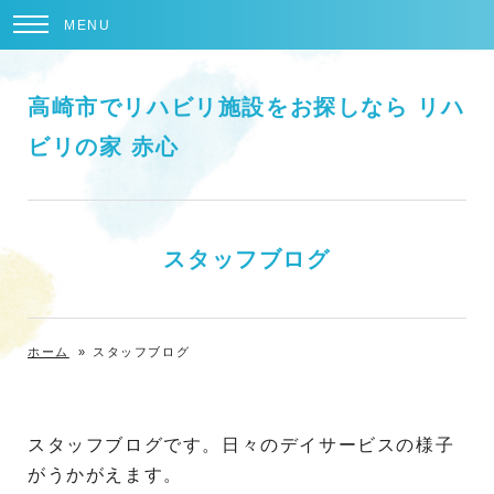
MENU
高崎市でリハビリ施設をお探しなら リハ
ビリの家 赤心
スタッフブログ
ホーム
»
スタッフブログ
スタッフブログです。日々のデイサービスの様子
がうかがえます。