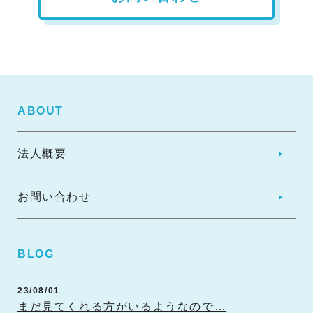
ABOUT
法人概要
お問い合わせ
BLOG
23/08/01
まだ見てくれる方がいるようなので…