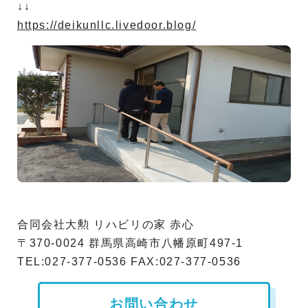
↓↓
https://deikunllc.livedoor.blog/
合同会社大勲 リハビリの家 赤心
〒370-0024 群馬県高崎市八幡原町497-1
TEL:027-377-0536 FAX:027-377-0536
お問い合わせ