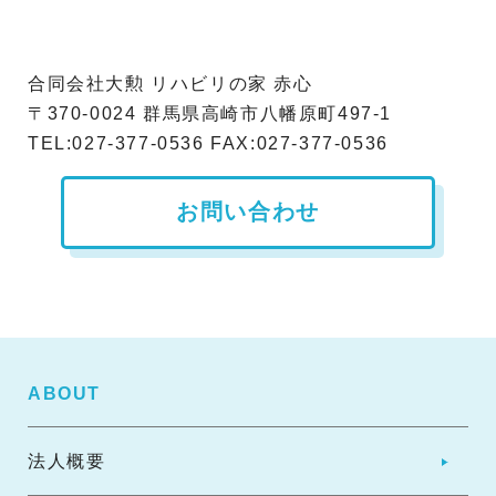
合同会社大勲 リハビリの家 赤心
〒370-0024 群馬県高崎市八幡原町497-1
TEL:027-377-0536 FAX:027-377-0536
お問い合わせ
ABOUT
法人概要