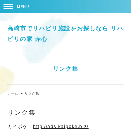
MENU
高崎市でリハビリ施設をお探しなら リハ
ビリの家 赤心
リンク集
ホーム
»
リンク集
リンク集
カイポケ：
http://ads.kaipoke.biz/