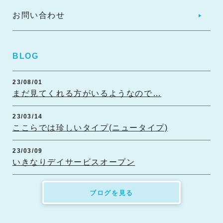
お問い合わせ
BLOG
23/08/01
まだ見てくれる方がいるようなので…
23/03/14
ここらでは珍しいタイプ(ニュータイプ)
23/03/09
いきなりデイサービスオープン
ブログを見る